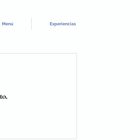
Menú
Experiencias
to.